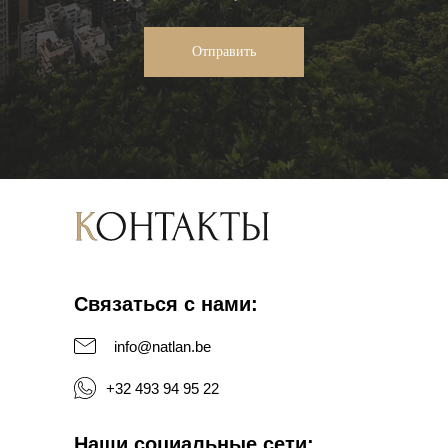
Отправить
Связаться с нами:
info@natlan.be
+32 493 94 95 22
Наши социальные сети: