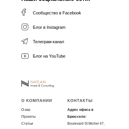
Сообщество в Facebook
Блог в Instagram
Телеграм-канал
Блог на YouTube
О КОМПАНИИ
КОНТАКТЫ
О нас
Адрес офиса в
Проекты
Брюсселе:
Статьи
Boulevard St Michel 47,