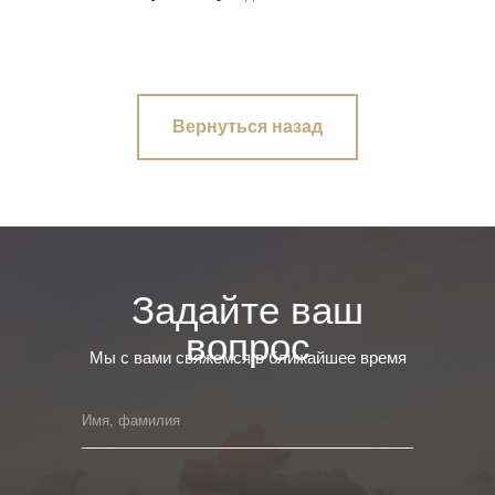
Вернуться назад
Задайте ваш
вопрос
Мы с вами свяжемся в ближайшее время