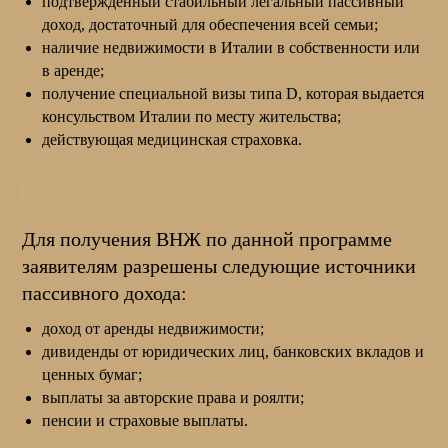
подтвержденный стабильный легальный пассивный
доход, достаточный для обеспечения всей семьи;
наличие недвижимости в Италии в собственности или
в аренде;
получение специальной визы типа D, которая выдается
консульством Италии по месту жительства;
действующая медицинская страховка.
Для получения ВНЖ по данной программе
заявителям разрешены следующие источники
пассивного дохода:
доход от аренды недвижимости;
дивиденды от юридических лиц, банковских вкладов и
ценных бумаг;
выплаты за авторские права и роялти;
пенсии и страховые выплаты.