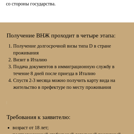
со стороны государства.
Получение ВНЖ проходит в четыре этапа:
Получение долгосрочной визы типа D в стране
проживания
Визит в Италию
Подача документов в иммиграционную службу в
течение 8 дней после приезда в Италию
Спустя 2-3 месяца можно получить карту вида на
жительство в префектуре по месту проживания
Требования к заявителю:
возраст от 18 лет;