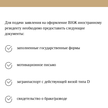
Для подачи заявления на оформление ВНЖ иностранному
резиденту необходимо предоставить следующие
документы:
заполненные государственные формы
мотивационное письмо
загранпаспорт с действующей визой типа D
свидетельство о браке/разводе