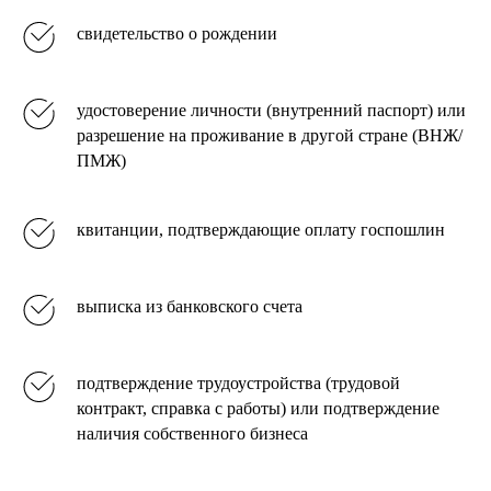
свидетельство о рождении
удостоверение личности (внутренний паспорт) или
разрешение на проживание в другой стране (ВНЖ/
ПМЖ)
квитанции, подтверждающие оплату госпошлин
выписка из банковского счета
подтверждение трудоустройства (трудовой
контракт, справка с работы) или подтверждение
наличия собственного бизнеса