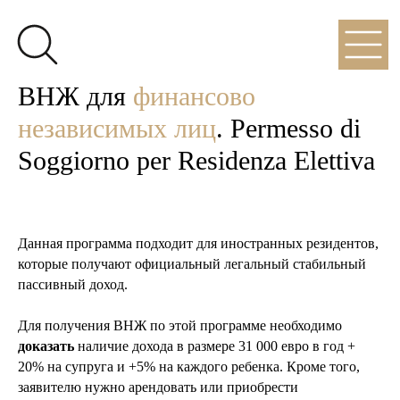
ВНЖ для
финансово
независимых лиц
. Permesso di
Soggiorno per Residenza Elettiva
Данная программа подходит для иностранных резидентов,
которые получают официальный легальный стабильный
пассивный доход.
Для получения ВНЖ по этой программе необходимо
доказать
наличие дохода в размере 31 000 евро в год +
20% на супруга и +5% на каждого ребенка. Кроме того,
заявителю нужно арендовать или приобрести