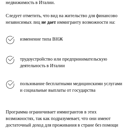
недвижимость в Италии.
Следует отметить, что вид на жительство для финансово
независимых лиц
не дает
иммигранту возможности на:
изменение типа ВНЖ
трудоустройство или предпринимательскую
деятельность в Италии
пользование бесплатными медицинскими услугами
и социальные выплаты от государства
Программа ограничивает иммигрантов в этих
возможностях, так как подразумевает, что они имеют
достаточный доход для проживания в стране без помощи