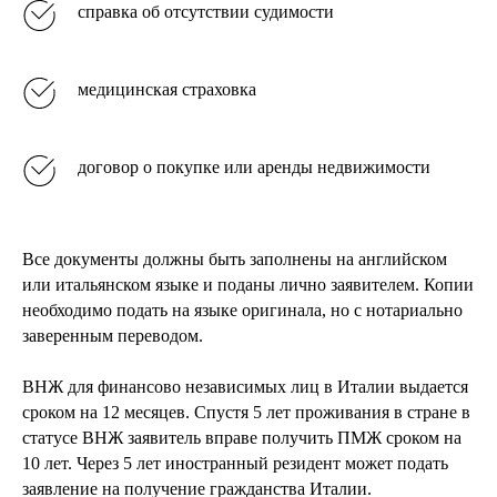
справка об отсутствии судимости
медицинская страховка
договор о покупке или аренды недвижимости
Все документы должны быть заполнены на английском
или итальянском языке и поданы лично заявителем. Копии
необходимо подать на языке оригинала, но с нотариально
заверенным переводом.
ВНЖ для финансово независимых лиц в Италии выдается
сроком на 12 месяцев. Спустя 5 лет проживания в стране в
статусе ВНЖ заявитель вправе получить ПМЖ сроком на
10 лет. Через 5 лет иностранный резидент может подать
заявление на получение гражданства Италии.