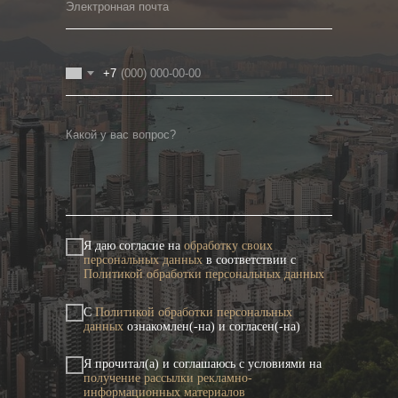
+7
Я даю согласие на
обработку своих
персональных данных
в соответствии с
Политикой обработки персональных данных
С
Политикой обработки персональных
данных
ознакомлен(-на) и согласен(-на)
Я прочитал(а) и соглашаюсь с условиями на
получение рассылки рекламно-
информационных материалов