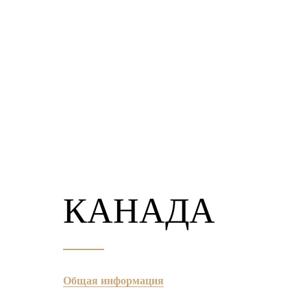
КАНАДА
Общая информация