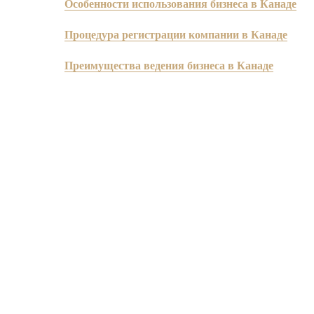
Особенности использования бизнеса в Канаде
Процедура регистрации компании в Канаде
Преимущества ведения бизнеса в Канаде