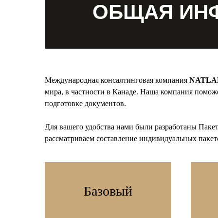
ОБЩАЯ ИН
Международная консалтинговая компания
NATLA
мира, в частности в Канаде. Наша компания поможе
подготовке документов.
Для вашего удобства нами были разработаны Паке
рассматриваем составление индивидуальных пакето
Базовый