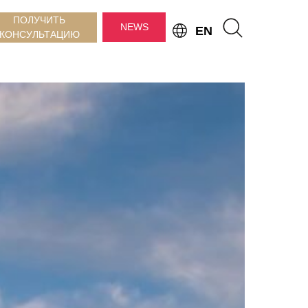
ПОЛУЧИТЬ
NEWS
EN
КОНСУЛЬТАЦИЮ