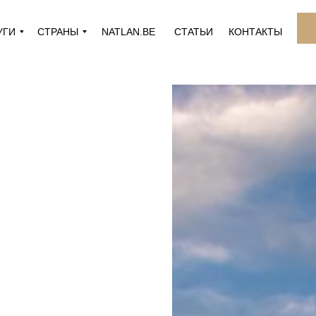
УГИ
СТРАНЫ
NATLAN.BE
СТАТЬИ
КОНТАКТЫ