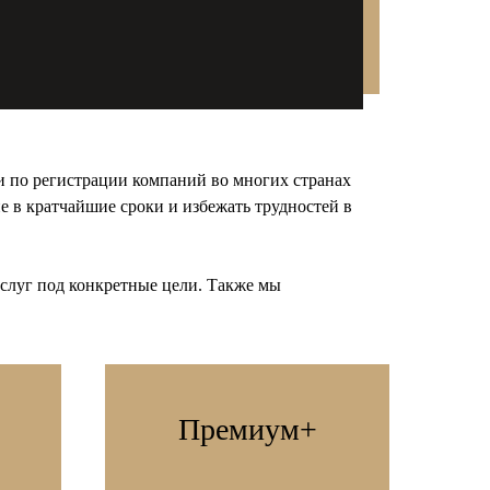
и по регистрации компаний во многих странах
е в кратчайшие сроки и избежать трудностей в
слуг под конкретные цели. Также мы
Премиум+