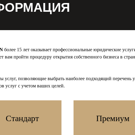
ФОРМАЦИЯ
N
более 15 лет оказывает профессиональные юридические услуг
т вам пройти процедуру открытия собственного бизнеса в стран
ты услуг, позволяющие выбрать наиболее подходящий перечень у
в услуг с учетом ваших целей.
Стандарт
Премиум