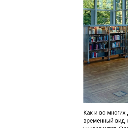
Как и во многих
временный вид 