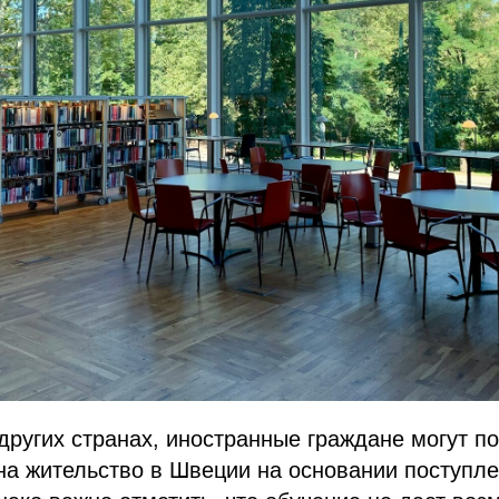
 других странах, иностранные граждане могут п
на жительство в Швеции на основании поступл