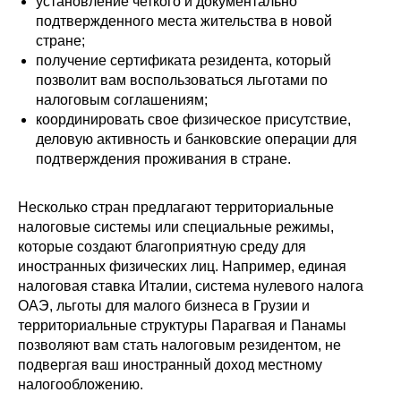
установление четкого и документально
подтвержденного места жительства в новой
стране;
получение сертификата резидента, который
позволит вам воспользоваться льготами по
налоговым соглашениям;
координировать свое физическое присутствие,
деловую активность и банковские операции для
подтверждения проживания в стране.
Несколько стран предлагают территориальные
налоговые системы или специальные режимы,
которые создают благоприятную среду для
иностранных физических лиц. Например, единая
налоговая ставка Италии, система нулевого налога
ОАЭ, льготы для малого бизнеса в Грузии и
территориальные структуры Парагвая и Панамы
позволяют вам стать налоговым резидентом, не
подвергая ваш иностранный доход местному
налогообложению.