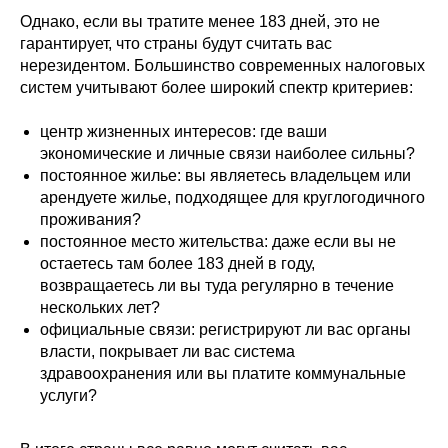
Однако, если вы тратите менее 183 дней, это не
гарантирует, что страны будут считать вас
нерезидентом. Большинство современных налоговых
систем учитывают более широкий спектр критериев:
центр жизненных интересов: где ваши
экономические и личные связи наиболее сильны?
постоянное жилье: вы являетесь владельцем или
арендуете жилье, подходящее для круглогодичного
проживания?
постоянное место жительства: даже если вы не
остаетесь там более 183 дней в году,
возвращаетесь ли вы туда регулярно в течение
нескольких лет?
официальные связи: регистрируют ли вас органы
власти, покрывает ли вас система
здравоохранения или вы платите коммунальные
услуги?