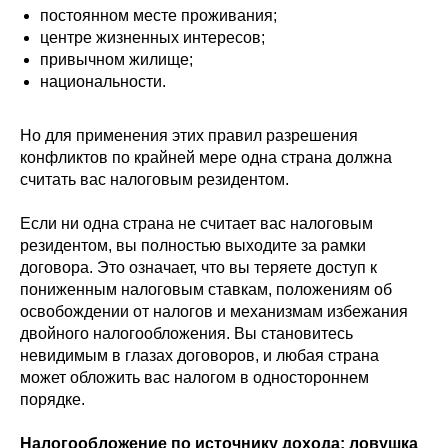
постоянном месте проживания;
центре жизненных интересов;
привычном жилище;
национальности.
Но для применения этих правил разрешения
конфликтов по крайней мере одна страна должна
считать вас налоговым резидентом.
Если ни одна страна не считает вас налоговым
резидентом, вы полностью выходите за рамки
договора. Это означает, что вы теряете доступ к
пониженным налоговым ставкам, положениям об
освобождении от налогов и механизмам избежания
двойного налогообложения. Вы становитесь
невидимым в глазах договоров, и любая страна
может обложить вас налогом в одностороннем
порядке.
Налогообложение по источнику дохода: ловушка