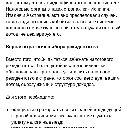
вас, потому что вы нигде официально не проживаете.
Налоговые органы в таких странах, как Испания,
Италия и Австралия, активно преследовали случаи,
когда люди пытались «обойти» налоговые системы,
постоянно переезжая, но при этом получали местный
доход, не декларируя его.
Верная стратегия выбора резидентства
Вместо того, чтобы пытаться избежать налогового
резидентства, более устойчивая и юридически
обоснованная стратегия – установить налоговое
резидентство в стране, которая соответствует вашим
целям, образу жизни и структуре доходов.
Для этого необходимо:
официально разорвать связи с вашей предыдущей
страной проживания, включая снятие с учета и
уплату налога на выезд;