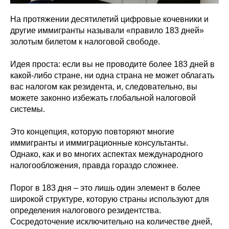
На протяжении десятилетий цифровые кочевники и
другие иммигранты называли «правило 183 дней»
золотым билетом к налоговой свободе.
Идея проста: если вы не проводите более 183 дней в
какой-либо стране, ни одна страна не может облагать
вас налогом как резидента, и, следовательно, вы
можете законно избежать глобальной налоговой
системы.
Это концепция, которую повторяют многие
иммигранты и иммиграционные консультанты.
Однако, как и во многих аспектах международного
налогообложения, правда гораздо сложнее.
Порог в 183 дня – это лишь один элемент в более
широкой структуре, которую страны используют для
определения налогового резидентства.
Сосредоточение исключительно на количестве дней,