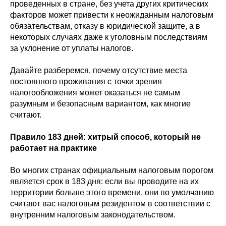
проведенных в стране, без учета других критических
факторов может привести к неожиданным налоговым
обязательствам, отказу в юридической защите, а в
некоторых случаях даже к уголовным последствиям
за уклонение от уплаты налогов.
Давайте разберемся, почему отсутствие места
постоянного проживания с точки зрения
налогообложения может оказаться не самым
разумным и безопасным вариантом, как многие
считают.
Правило 183 дней: хитрый способ, который не
работает на практике
Во многих странах официальным налоговым порогом
является срок в 183 дня: если вы проводите на их
территории больше этого времени, они по умолчанию
считают вас налоговым резидентом в соответствии с
внутренним налоговым законодательством.