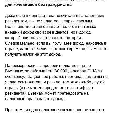
для кочевников без гражданства
Даже если ни одна страна не считает вас налоговым
резидентом, вы не являетесь неприкасаемым.
Большинство стран облагают налогом не только
внешний доход своих резидентов, но и доход,
который они получают на их территории.
Следовательно, если вы получаете доход, находясь в
стране, даже в течение короткого времени, вы можете
получить налог на этот доход.
Например, если вы проводите два месяца во
Вьетнаме, зарабатываете 30 000 долларов США за
счет консультационной работы, проживая там, и вы не
являетесь налоговым резидентом какой-либо другой
страны (и не можете предоставить сертификат
резидента), Вьетнам может претендовать на
налоговые права на этот доход.
При этом ни одно налоговое соглашение не защитит