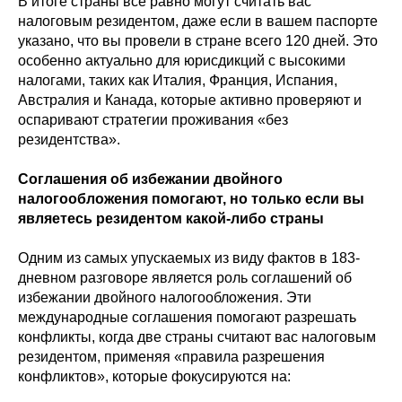
В итоге страны все равно могут считать вас
налоговым резидентом, даже если в вашем паспорте
указано, что вы провели в стране всего 120 дней. Это
особенно актуально для юрисдикций с высокими
налогами, таких как Италия, Франция, Испания,
Австралия и Канада, которые активно проверяют и
оспаривают стратегии проживания «без
резидентства».
Соглашения об избежании двойного
налогообложения помогают, но только если вы
являетесь резидентом какой-либо страны
Одним из самых упускаемых из виду фактов в 183-
дневном разговоре является роль соглашений об
избежании двойного налогообложения. Эти
международные соглашения помогают разрешать
конфликты, когда две страны считают вас налоговым
резидентом, применяя «правила разрешения
конфликтов», которые фокусируются на: