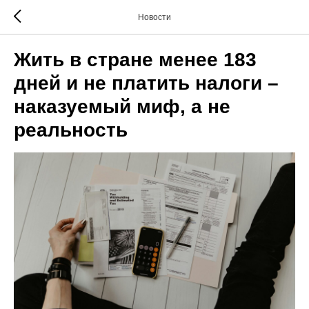
Новости
Жить в стране менее 183
дней и не платить налоги –
наказуемый миф, а не
реальность