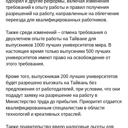
одобрил и другие реформы, включая изменения
требований к опыту работы и правил получения
разрешений на работу, направленные на облегчение
переезда для квалифицированных работников.
Также среди изменений – отмена требования о
двухлетнем опыте работы на Тайване для
выпускников 1000 лучших университетов мира. В
настоящее время только выпускники 500 лучших
университетов имеют право на освобождение от
этого требования.
Кроме того, выпускникам 200 лучших университетов
будет разрешено въезжать на Тайвань без
предложения от работодателей, при условии, что они
подадут заявку на разрешение на работу в
Министерство труда до прибытия. Приоритет отдается
квалифицированным специалистам в области
технологий и креативных отраслей.
Также правительство ввело налоговые льготы для