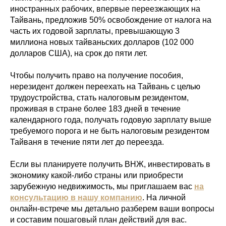
иностранных рабочих, впервые переезжающих на
Тайвань, предложив 50% освобождение от налога на
часть их годовой зарплаты, превышающую 3
миллиона новых тайваньских долларов (102 000
долларов США), на срок до пяти лет.
Чтобы получить право на получение пособия,
нерезидент должен переехать на Тайвань с целью
трудоустройства, стать налоговым резидентом,
проживая в стране более 183 дней в течение
календарного года, получать годовую зарплату выше
требуемого порога и не быть налоговым резидентом
Тайваня в течение пяти лет до переезда.
Если вы планируете получить ВНЖ, инвестировать в
экономику какой-либо страны или приобрести
зарубежную недвижимость, мы приглашаем вас
на
консультацию в нашу компанию
. На личной
онлайн-встрече мы детально разберем ваши вопросы
и составим пошаговый план действий для вас.