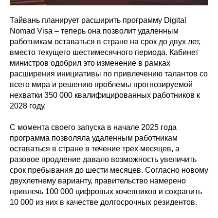
Тайвань планирует расширить программу Digital
Nomad Visa – теперь она позволит удаленным
работникам оставаться в стране на срок до двух лет,
вместо текущего шестимесячного периода. Кабинет
министров одобрил это изменение в рамках
расширения инициативы по привлечению талантов со
всего мира и решению проблемы прогнозируемой
нехватки 350 000 квалифицированных работников к
2028 году.
С момента своего запуска в начале 2025 года
программа позволяла удаленным работникам
оставаться в стране в течение трех месяцев, а
разовое продление давало возможность увеличить
срок пребывания до шести месяцев. Согласно новому
двухлетнему варианту, правительство намерено
привлечь 100 000 цифровых кочевников и сохранить
10 000 из них в качестве долгосрочных резидентов.