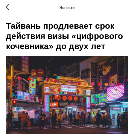
Новости
Тайвань продлевает срок
действия визы «цифрового
кочевника» до двух лет