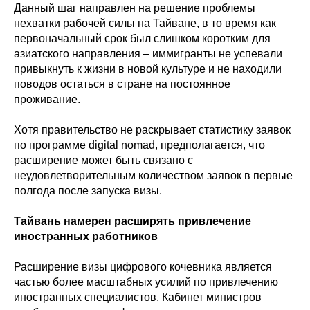
Данный шаг направлен на решение проблемы
нехватки рабочей силы на Тайване, в то время как
первоначальный срок был слишком коротким для
азиатского направления – иммигранты не успевали
привыкнуть к жизни в новой культуре и не находили
поводов остаться в стране на постоянное
проживание.
Хотя правительство не раскрывает статистику заявок
по программе digital nomad, предполагается, что
расширение может быть связано с
неудовлетворительным количеством заявок в первые
полгода после запуска визы.
Тайвань намерен расширять привлечение
иностранных работников
Расширение визы цифрового кочевника является
частью более масштабных усилий по привлечению
иностранных специалистов. Кабинет министров