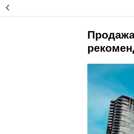
Продажа
рекомен