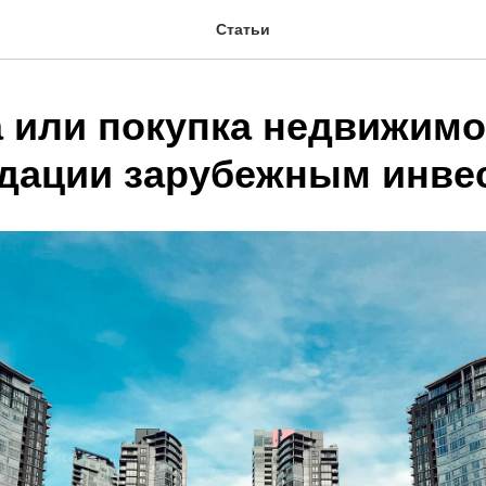
Статьи
 или покупка недвижимо
дации зарубежным инве