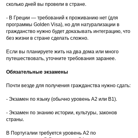
сколько дней вы провели в стране.
- В Греции — требований к проживанию нет (для
программы Golden Visa), но для натурализации в
гражданство нужно будет доказывать интеграцию, что
без жизни в стране сделать сложно.
Если вы планируете жить на два дома или много
путешествовать, уточните требования заранее.
Обязательные экзамены
Почти везде для получения гражданства нужно сдать:
- Экзамен по языку (обычно уровень A2 или B1).
- Экзамен по знанию истории, культуры, законов
страны.
В Португалии требуется уровень A2 по