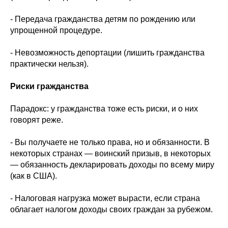
- Передача гражданства детям по рождению или
упрощенной процедуре.
- Невозможность депортации (лишить гражданства
практически нельзя).
Риски гражданства
Парадокс: у гражданства тоже есть риски, и о них
говорят реже.
- Вы получаете не только права, но и обязанности. В
некоторых странах — воинский призыв, в некоторых
— обязанность декларировать доходы по всему миру
(как в США).
- Налоговая нагрузка может вырасти, если страна
облагает налогом доходы своих граждан за рубежом.