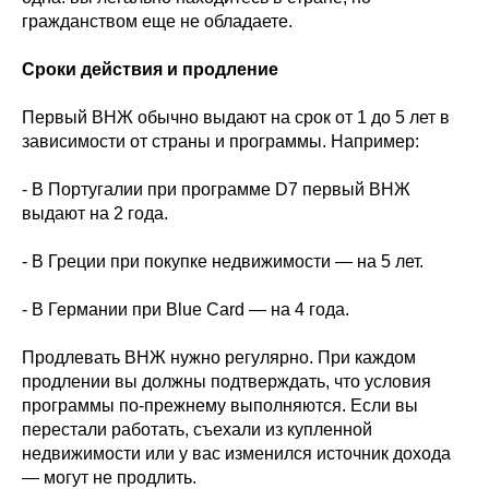
гражданством еще не обладаете.
Сроки действия и продление
Первый ВНЖ обычно выдают на срок от 1 до 5 лет в
зависимости от страны и программы. Например:
- В Португалии при программе D7 первый ВНЖ
выдают на 2 года.
- В Греции при покупке недвижимости — на 5 лет.
- В Германии при Blue Card — на 4 года.
Продлевать ВНЖ нужно регулярно. При каждом
продлении вы должны подтверждать, что условия
программы по-прежнему выполняются. Если вы
перестали работать, съехали из купленной
недвижимости или у вас изменился источник дохода
— могут не продлить.