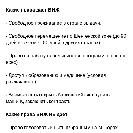
Какие права дает ВНЖ
- Свободное проживание в стране выдачи.
- Свободное перемещение по Шенгенской зоне (до 90
дней в течение 180 дней в других странах).
- Право на работу (в большинстве программ, но не во
всех).
- Доступ к образованию и медицине (условия
различаются).
- Возможность открыть банковский счет, купить
машину, заключить контракты.
Какие права ВНЖ НЕ дает
- Право голосовать и быть избранным на выборах.