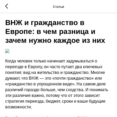
Статьи
ВНЖ и гражданство в
Европе: в чем разница и
зачем нужно каждое из них
Когда человек только начинает задумываться о
переезде в Европу, он часто путает два ключевых
понятия: вид на жительство и гражданство. Многие
думают, что ВНЖ — это «почти гражданство» или
«гражданство в упрощенном виде». На самом деле
различий гораздо больше, чем сходства. И понимать
эти различия важно, потому что от этого зависит
стратегия переезда, бюджет, сроки и ваши будущие
возможности.