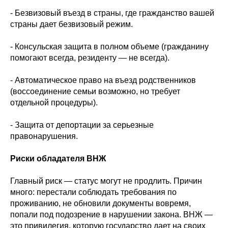
- Безвизовый въезд в страны, где гражданство вашей
страны дает безвизовый режим.
- Консульская защита в полном объеме (гражданину
помогают всегда, резиденту — не всегда).
- Автоматическое право на въезд родственников
(воссоединение семьи возможно, но требует
отдельной процедуры).
- Защита от депортации за серьезные
правонарушения.
Риски обладателя ВНЖ
Главный риск — статус могут не продлить. Причин
много: перестали соблюдать требования по
проживанию, не обновили документы вовремя,
попали под подозрение в нарушении закона. ВНЖ —
это привилегия, которую государство дает на своих