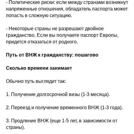
- Политические риски: если между странами возникнут
напряженные отношения, обладатель паспорта может
попасть в сложную ситуацию.
- Некоторые страны не разрешают двойное
гражданство. Если вы получаете паспорт Европы,
придется отказаться от родного.
Путь от ВНЖ к гражданству: пошагово
Сколько времени занимает
Обычно путь выглядит так:
1. Получение долгосрочной визы (1-3 месяца).
2. Переезд и получение временного ВНЖ (1-3 года).
3. Продление ВНЖ (еще 1-5 лет, в зависимости от
страны).