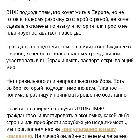
ВНЖ подходит тем, кто хочет жить в Европе, но не
готов к полному разрыву со старой страной, не хочет
сдавать экзамены по языку и истории или просто не
планирует оставаться навсегда.
Гражданство подходит тем, кто видит свое будущее в
Европе, хочет быть полноправным гражданином,
участвовать в выборах и иметь паспорт, открывающий
мир.
Нет правильного или неправильного выбора. Есть
выбор, который подходит именно вам. Главное —
понимать разницу и принимать решение осознанно.
Если вы планируете получить ВНЖ/ПМЖ/
гражданство, инвестировать в экономику какой-либо
страны или приобрести зарубежную недвижимость,
мы приглашаем вас на
консультацию в нашу
компанию
. На личной онлайн-встрече мы детально