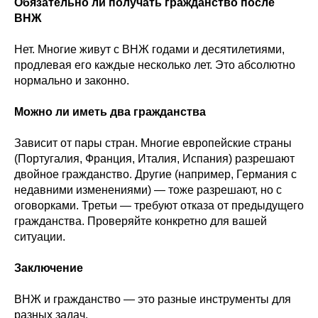
Обязательно ли получать гражданство после
ВНЖ
Нет. Многие живут с ВНЖ годами и десятилетиями,
продлевая его каждые несколько лет. Это абсолютно
нормально и законно.
Можно ли иметь два гражданства
Зависит от пары стран. Многие европейские страны
(Португалия, Франция, Италия, Испания) разрешают
двойное гражданство. Другие (например, Германия с
недавними изменениями) — тоже разрешают, но с
оговорками. Третьи — требуют отказа от предыдущего
гражданства. Проверяйте конкретно для вашей
ситуации.
Заключение
ВНЖ и гражданство — это разные инструменты для
разных задач.