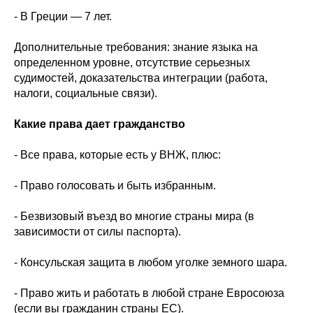
- В Греции — 7 лет.
Дополнительные требования: знание языка на
определенном уровне, отсутствие серьезных
судимостей, доказательства интеграции (работа,
налоги, социальные связи).
Какие права дает гражданство
- Все права, которые есть у ВНЖ, плюс:
- Право голосовать и быть избранным.
- Безвизовый въезд во многие страны мира (в
зависимости от силы паспорта).
- Консульская защита в любом уголке земного шара.
- Право жить и работать в любой стране Евросоюза
(если вы гражданин страны ЕС).