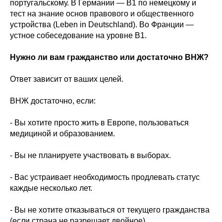
португальскому. В Германии — B1 по немецкому и
тест на знание основ правового и общественного
устройства (Leben in Deutschland). Во Франции —
устное собеседование на уровне B1.
Нужно ли вам гражданство или достаточно ВНЖ?
Ответ зависит от ваших целей.
ВНЖ достаточно, если:
- Вы хотите просто жить в Европе, пользоваться
медициной и образованием.
- Вы не планируете участвовать в выборах.
- Вас устраивает необходимость продлевать статус
каждые несколько лет.
- Вы не хотите отказываться от текущего гражданства
(если страна не разрешает двойное).