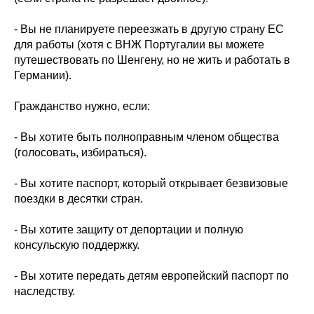
- Вы не планируете переезжать в другую страну ЕС
для работы (хотя с ВНЖ Португалии вы можете
путешествовать по Шенгену, но не жить и работать в
Германии).
Гражданство нужно, если:
- Вы хотите быть полноправным членом общества
(голосовать, избираться).
- Вы хотите паспорт, который открывает безвизовые
поездки в десятки стран.
- Вы хотите защиту от депортации и полную
консульскую поддержку.
- Вы хотите передать детям европейский паспорт по
наследству.