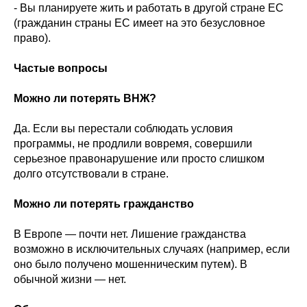
- Вы планируете жить и работать в другой стране ЕС
(гражданин страны ЕС имеет на это безусловное
право).
Частые вопросы
Можно ли потерять ВНЖ?
Да. Если вы перестали соблюдать условия
программы, не продлили вовремя, совершили
серьезное правонарушение или просто слишком
долго отсутствовали в стране.
Можно ли потерять гражданство
В Европе — почти нет. Лишение гражданства
возможно в исключительных случаях (например, если
оно было получено мошенническим путем). В
обычной жизни — нет.