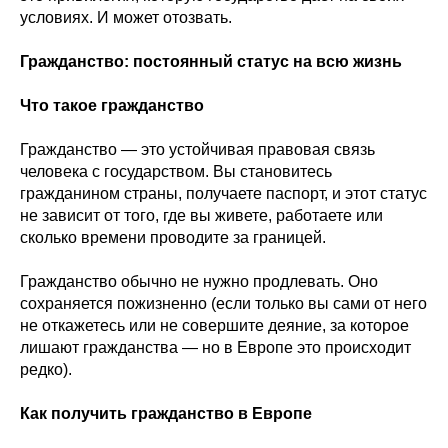
условиях. И может отозвать.
Гражданство: постоянный статус на всю жизнь
Что такое гражданство
Гражданство — это устойчивая правовая связь
человека с государством. Вы становитесь
гражданином страны, получаете паспорт, и этот статус
не зависит от того, где вы живете, работаете или
сколько времени проводите за границей.
Гражданство обычно не нужно продлевать. Оно
сохраняется пожизненно (если только вы сами от него
не откажетесь или не совершите деяние, за которое
лишают гражданства — но в Европе это происходит
редко).
Как получить гражданство в Европе