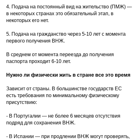
4. Подача на постоянный вид на жительство (ПМЖ) —
в некоторых странах это обязательный этап, в
некоторых его нет.
5. Подача на гражданство через 5-10 лет с момента
первого получения ВНЖ.
В среднем от момента переезда до получения
паспорта проходит 6-10 лет.
Нужно ли физически жить в стране все это время
Зависит от страны. В большинстве государств ЕС
есть требования по минимальному физическому
присутствию:
- В Португалии — не более 6 месяцев отсутствия
подряд для сохранения ВНЖ.
- В Испании — при продлении ВНЖ могут проверять,