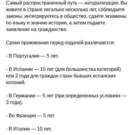
Самый распространенный путь — натурализация. Вы
живете в стране легально несколько лет, соблюдаете
законы, интегрируетесь в общество, сдаете экзамены
по языку и знанию истории, а затем подаете
заявление на гражданство.
Сроки проживания перед подачей различаются:
- В Португалии — 5 лет.
- В Испании — 10 лет (для большинства категорий)
или 2 года для граждан стран бывших испанских
колоний.
- В Германии — 5 лет (при определенных условиях —
3 года).
- Во Франции — 5 лет.
- В Италии — 10 лет.