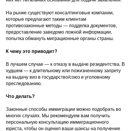
На рынке существуют консалтинговые компании,
которые предлагают таким клиентам
противозаконные методы — подделка документов,
предоставление заведомо ложной информации,
попытка обмануть миграционные органы страны.
К чему это приводит?
В лучшем случае — к отказу в выдаче резидентства. В
худшем — к длительному или пожизненному запрету
на выдачу виз в государство/союз и уголовному
преследованию.
Что делать?
Законные способы иммиграции можно подобрать во
многих случаях. Мы рекомендуем вам получить
персональную консультацию иммиграционного
юриста, чтобы он оценил ваши шансы на получение