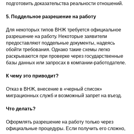
подготовить доказательства реальности отношений.
5. Поддельное разрешение на работу
Для некоторых типов ВНЖ требуется официальное
разрешение на работу. Некоторые заявители
предоставляют поддельные документы, надеясь
обойти требования. Однако такие схемы легко
раскрываются при проверке через государственные
базы данных или запросах в компании-работодателе.
К чему это приводит?
Отказ в ВНЖ, внесение в «черный список»
миграционных служб и возможный запрет на въезд.
Что делать?
Оформлять разрешение на работу только через
официальные процедуры. Если получить его сложно,