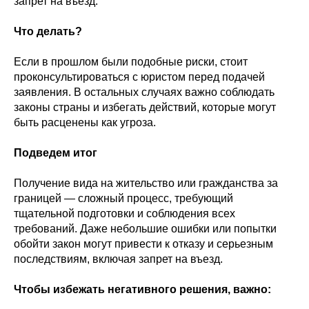
запрет на въезд.
Что делать?
Если в прошлом были подобные риски, стоит
проконсультироваться с юристом перед подачей
заявления. В остальных случаях важно соблюдать
законы страны и избегать действий, которые могут
быть расценены как угроза.
Подведем итог
Получение вида на жительство или гражданства за
границей — сложный процесс, требующий
тщательной подготовки и соблюдения всех
требований. Даже небольшие ошибки или попытки
обойти закон могут привести к отказу и серьезным
последствиям, включая запрет на въезд.
Чтобы избежать негативного решения, важно: