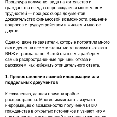
Процедура получения вида на жительство и
гражданства всегда сопровождается множеством
трудностей — процесс сбора документов,
доказательство финансовой возможности, решение
вопросов с трудоустройством и жильем и многое
другое.
Однако, даже те заявители, которые потратили много
сил и денег на все эти этапы, могут получить отказ в
ВНЖ и гражданстве. В этой статье мы разберем
самые распространенные причины отказа и
расскажем, как избежать отрицательного ответа.
1. Предоставление ложной информации или
поддельных документов
К сожалению, данная причина крайне
распространена. Многие иммигранты изучают
информацию о возможностях получения ВНЖ/
гражданства в открытых источников и узнают, что у
них нет легальных оснований для подачи заявления.