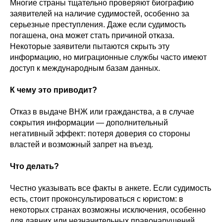
Многие страны тщательно проверяют биографию
заявителей на наличие судимостей, особенно за
серьезные преступления. Даже если судимость
погашена, она может стать причиной отказа.
Некоторые заявители пытаются скрыть эту
информацию, но миграционные службы часто имеют
доступ к международным базам данных.
К чему это приводит?
Отказ в выдаче ВНЖ или гражданства, а в случае
сокрытия информации — дополнительный
негативный эффект: потеря доверия со стороны
властей и возможный запрет на въезд.
Что делать?
Честно указывать все факты в анкете. Если судимость
есть, стоит проконсультироваться с юристом: в
некоторых странах возможны исключения, особенно
для давних или незначительных правонарушений.