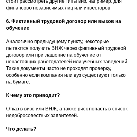
стоит рассмотреть другие типы виз, например, для
финансово независимых лиц или инвесторов.
6. Фиктивный трудовой договор или вызов на
обучение
Аналогично предыдущему пункту, некоторые
пытаются получить ВНЖ через фиктивный трудовой
договор или приглашение на обучение от
ненастоящих работодателей или учебных заведений.
Такие документы часто не проходят проверку,
особенно если компания или вуз существуют только
на бумаге.
К чему это приводит?
Отказ в визе или ВНЖ, а также риск попасть в список
недобросовестных заявителей.
Что делать?