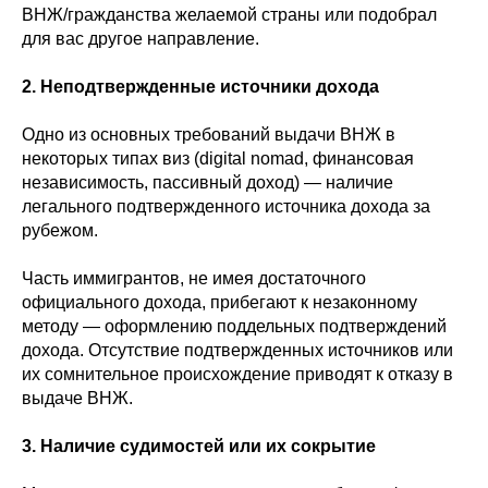
ВНЖ/гражданства желаемой страны или подобрал
для вас другое направление.
2. Неподтвержденные источники дохода
Одно из основных требований выдачи ВНЖ в
некоторых типах виз (digital nomad, финансовая
независимость, пассивный доход) — наличие
легального подтвержденного источника дохода за
рубежом.
Часть иммигрантов, не имея достаточного
официального дохода, прибегают к незаконному
методу — оформлению поддельных подтверждений
дохода. Отсутствие подтвержденных источников или
их сомнительное происхождение приводят к отказу в
выдаче ВНЖ.
3. Наличие судимостей или их сокрытие