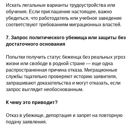
Искать легальные варианты трудоустройства или
обучения. Если приглашение настоящее, важно
убедиться, что работодатель или учебное заведение
соответствуют требованиям миграционных властей.
7. Запрос политического убежища или защиты без
достаточного основания
Попытки получить статус беженца без реальных угроз
жизни или свободе в родной стране — еще одна
распространенная причина отказа. Миграционные
службы тщательно проверяют историю заявителя,
запрашивают доказательства и могут отказать, если
запрос выглядит необоснованным.
К чему это приводит?
Отказ в убежище, депортация и запрет на повторную
подачу заявления.