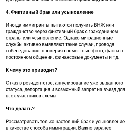
4. Фиктивный брак или усыновление
Иногда иммигранты пытаются получить ВНЖ или
гражданство через фиктивный брак с гражданином
страны или усыновление. Однако миграционные
службы активно выявляют такие случаи, проводя
собеседования, проверяя совместные фото, факты о
постоянном общении, финансовые документы и т.д.
К чему это приводит?
Отказ в резидентстве, аннулирование уже выданного
статуса, депортация и возможный запрет на въезд для
всех участников схемы.
Что делать?
Рассматривать только настоящий брак и усыновление
в качестве способа иммиграции. Важно заранее