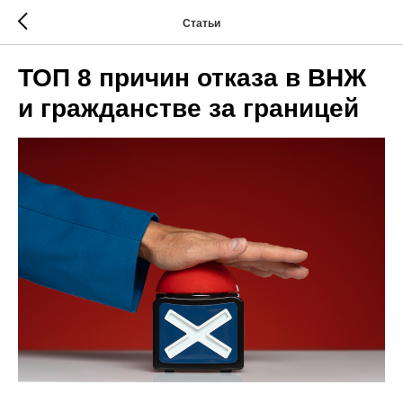
Статьи
ТОП 8 причин отказа в ВНЖ
и гражданстве за границей