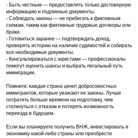
- Быть честным — предоставлять только достоверную
информацию и подлинные документы.
- Соблюдать законы — не прибегать к фиктивным
схемам, таким как фиктивные трудовые договоры или
браки.
- Готовиться заранее — подтверждать доход,
проверять историю на наличие судимостей и собирать
все необходимые документы.
- Консультироваться с юристами — профессионалы
помогут оценить шансы и выбрать легальный путь
иммиграции.
Помните: каждая страна ценит добросовестных
иммигрантов, которые уважают ее законы. Лучше
потратить больше времени на подготовку, чем
столкнуться с отказом и потерять возможность
переезда в будущем.
Если вы планируете получить ВНЖ, инвестировать в
экономику какой-либо страны или приобрести