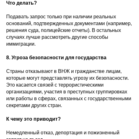
Что делать?
Подавать запрос только при наличии реальных
оснований, подтвержденных документами (например,
решения суда, полицейские отчеты). В остальных
случаях лучше рассмотреть другие способы
иммиграции.
8. Угроза безопасности для государства
Страны отказывают в ВНЖ и гражданстве лицам,
которые могут представлять угрозу их безопасности.
Это касается связей с террористическими
организациями, участия в преступных группировках
или работы в сферах, связанных с государственными
секретами других стран.
К чему это приводит?
Немедленный отказ, депортация и пожизненный