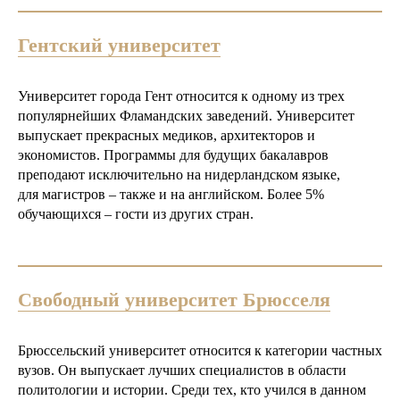
Гентский университет
Университет города Гент относится к одному из трех
популярнейших Фламандских заведений. Университет
выпускает прекрасных медиков, архитекторов и
экономистов. Программы для будущих бакалавров
преподают исключительно на нидерландском языке,
для магистров – также и на английском. Более 5%
обучающихся – гости из других стран.
Свободный университет Брюсселя
Брюссельский университет относится к категории частных
вузов. Он выпускает лучших специалистов в области
политологии и истории. Среди тех, кто учился в данном