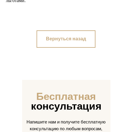
льготами.
Вернуться назад
Бесплатная
консультация
Напишите нам и получите бесплатную
консультацию по любым вопросам,