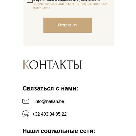
получение рассылки рекламно-информационных
материалов
Отправить
Связаться с нами:
info@natlan.be
+32 493 94 95 22
Наши социальные сети: