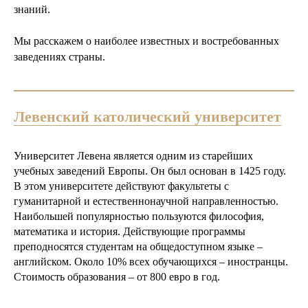
знаний.
Мы расскажем о наиболее известных и востребованных
заведениях страны.
Левенский католический университет
Университет Левена является одним из старейших
учебных заведений Европы. Он был основан в 1425 году.
В этом университете действуют факультеты с
гуманитарной и естественнонаучной направленностью.
Наибольшей популярностью пользуются философия,
математика и история. Действующие программы
преподносятся студентам на общедоступном языке –
английском. Около 10% всех обучающихся – иностранцы.
Стоимость образования – от 800 евро в год.