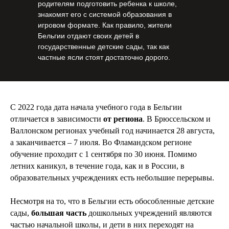
родителям подготовить ребенка к школе,
знакомят его с системой образования в
игровом формате. Как правило, жители
Бельгии отдают своих детей в
государственные детские сады, так как
частные ясли стоят достаточно дорого.
С 2022 года дата начала учебного года в Бельгии
отличается в зависимости
от региона
. В Брюссельском и
Валлонском регионах учебный год начинается 28 августа,
а заканчивается – 7 июля. Во Фламандском регионе
обучение проходит с 1 сентября по 30 июня. Помимо
летних каникул, в течение года, как и в России, в
образовательных учреждениях есть небольшие перерывы.
Несмотря на то, что в Бельгии есть обособленные детские
сады,
большая часть
дошкольных учреждений являются
частью начальной школы, и дети в них переходят на