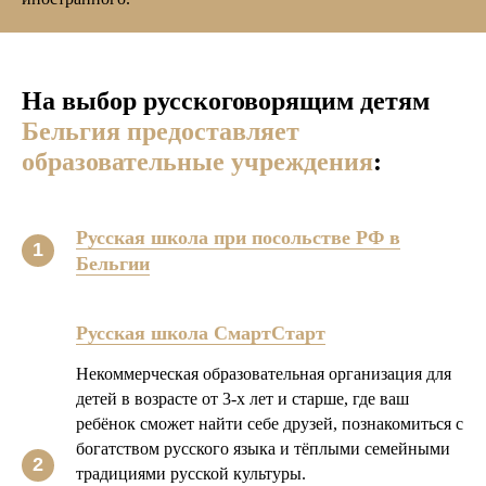
На выбор русскоговорящим детям
Бельгия предоставляет
образовательные учреждения
:
Русская школа при посольстве РФ в
Бельгии
Русская школа СмартСтарт
Некоммерческая образовательная организация для
детей в возрасте от 3-х лет и старше, где ваш
ребёнок сможет найти себе друзей, познакомиться с
богатством русского языка и тёплыми семейными
традициями русской культуры.