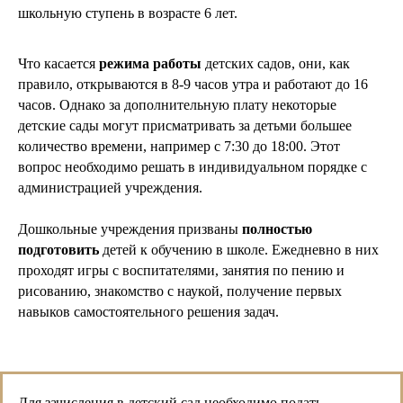
школьную ступень в возрасте 6 лет.
Что касается
режима работы
детских садов, они, как
правило, открываются в 8-9 часов утра и работают до 16
часов. Однако за дополнительную плату некоторые
детские сады могут присматривать за детьми большее
количество времени, например с 7:30 до 18:00. Этот
вопрос необходимо решать в индивидуальном порядке с
администрацией учреждения.
Дошкольные учреждения призваны
полностью
подготовить
детей к обучению в школе. Ежедневно в них
проходят игры с воспитателями, занятия по пению и
рисованию, знакомство с наукой, получение первых
навыков самостоятельного решения задач.
Для зачисления в детский сад необходимо подать