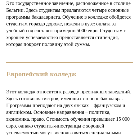
Это государственное заведение, расположенное в столице
Бельгии. Здесь студентам предлагаются четыре основные
программы бакалавриата. Обучение в колледже обойдется
студентам гораздо дороже, нежели в вузе: оплата за
учебный год составит примерно 5000 евро. Студентам с
хорошей успеваемостью предоставляется стипендия,
которая покроет половину этой суммы.
Европейский колледж
Этот колледж относится к разряду престижных заведений.
Здесь готовят магистров, имеющих степень бакалавра.
Программы преподают на двух языках – французском и
английском. Основные направления – политика,
экономика, право. Стоимость обучения превышает 15 000
евро, однако студенты-иностранцы с хорошей
успеваемостью могут воспользоваться специальными