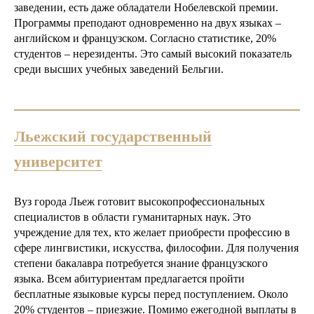
заведении, есть даже обладатели Нобелевской премии.
Программы преподают одновременно на двух языках –
английском и французском. Согласно статистике, 20%
студентов – нерезиденты. Это самый высокий показатель
среди высших учебных заведений Бельгии.
Льежский государственный
университет
Вуз города Льеж готовит высокопрофессиональных
специалистов в области гуманитарных наук. Это
учреждение для тех, кто желает приобрести профессию в
сфере лингвистики, искусства, философии. Для получения
степени бакалавра потребуется знание французского
языка. Всем абитуриентам предлагается пройти
бесплатные языковые курсы перед поступлением. Около
20% студентов – приезжие. Помимо ежегодной выплаты в