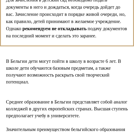
документы в него и дождаться, когда очередь дойдет до
вас. Зачисление происходит в порядке живой очереди, но,
как правило, детей принимают в желаемое учреждение.
Однако
рекомендуем не откладывать
подачу документов
на последний момент и сделать это заранее.
В Бельгии дети могут пойти в школу в возрасте 6 лет. В
школе дети обучаются базовым предметам, а также
получают возможность раскрыть свой творческий
потенциал.
Среднее образование в Бельгии представляет собой аналог
колледжей в других европейских странах. Высшая ступень
предполагает учебу в университете.
Образовательная система
Бельгии выглядит
Значительным преимуществом бельгийского образования