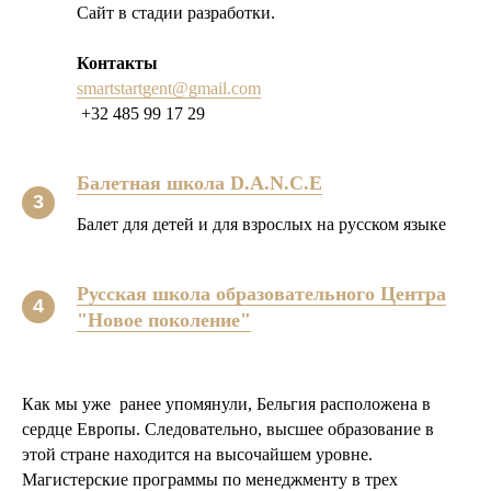
Сайт в стадии разработки.
Контакты
smartstartgent@gmail.com
+32 485 99 17 29
Балетная школа D.A.N.C.E
Балет для детей и для взрослых на русском языке
Русская школа образовательного Центра
"Новое поколение"
Как мы уже ранее упомянули, Бельгия расположена в
сердце Европы. Следовательно, высшее образование в
этой стране находится на высочайшем уровне.
Магистерские программы по менеджменту в трех