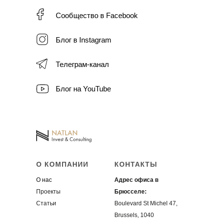
Сообщество в Facebook
Блог в Instagram
Телеграм-канал
Блог на YouTube
О КОМПАНИИ
КОНТАКТЫ
О нас
Адрес офиса в
Проекты
Брюсселе:
Статьи
Boulevard St Michel 47,
Brussels, 1040