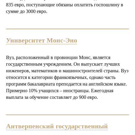
835 евро, поступающие обязаны оплатить госпошлину в
сумме до 3000 евро.
Университет Монс-Эно
Вуз, расположенный в провинции Монс, является
государственным учреждением. Он выпускает лучших
инженеров, математиков и машиностроителей страны. Вуз
относится к категории франкоязычных, однако часть
программ бакалавриата преподается на английском языке.
Примерно 10% учащихся – иностранцы. Ежегодная
выплата за обучение составляет до 900 евро.
Антверпенский государственный